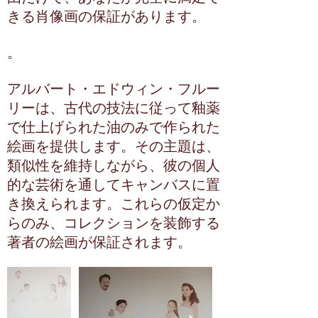
きる肖像画の保証があります。
。
アルバート・エドウィン・フルー
リーは、古代の技法に従って釉薬
で仕上げられた油のみで作られた
絵画を提供します。その主題は、
類似性を維持しながら、彼の個人
的な芸術を通してキャンバスに置
き換えられます。これらの仮定か
らのみ、コレクションを装飾する
著者の絵画が保証されます。