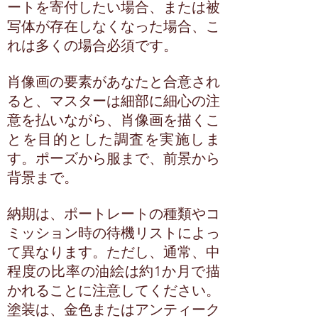
ートを寄付したい場合、または被
写体が存在しなくなった場合、こ
れは多くの場合必須です。
肖像画の要素があなたと合意され
ると、マスターは細部に細心の注
意を払いながら、肖像画を描くこ
とを目的とした調査を実施しま
す。ポーズから服まで、前景から
背景まで。
納期は、ポートレートの種類やコ
ミッション時の待機リストによっ
て異なります。ただし、通常、中
程度の比率の油絵は約1か月で描
かれることに注意してください。
塗装は、金色またはアンティーク