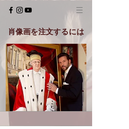
肖像画を注文するには