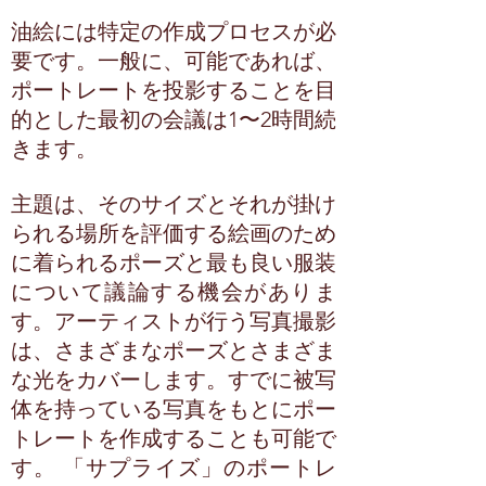
油絵には特定の作成プロセスが必
要です。一般に、可能であれば、
ポートレートを投影することを目
的とした最初の会議は1〜2時間続
きます。
主題は、そのサイズとそれが掛け
られる場所を評価する絵画のため
に着られるポーズと最も良い服装
について議論する機会がありま
す。アーティストが行う写真撮影
は、さまざまなポーズとさまざま
な光をカバーします。すでに被写
体を持っている写真をもとにポー
トレートを作成することも可能で
す。 「サプライズ」のポートレ