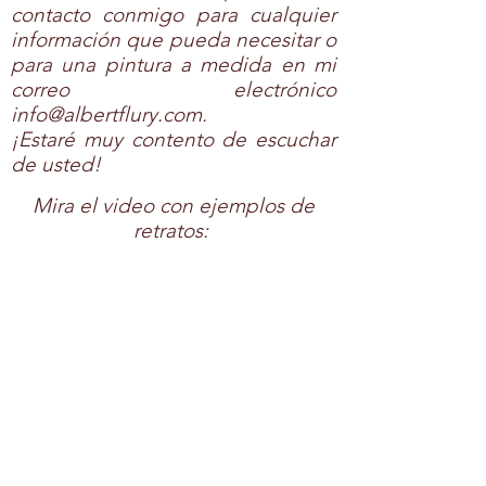
contacto conmigo para cualquier
información que pueda necesitar o
para una pintura a medida en mi
correo electrónico
info@albertflury.com
.
¡Estaré muy contento de escuchar
de usted! ​
Mira el video con ejemplos de
retratos: ​