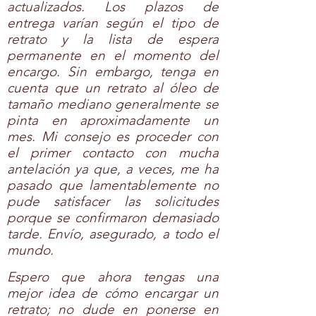
actualizados. Los plazos de
entrega varían según el tipo de
retrato y la lista de espera
permanente en el momento del
encargo. Sin embargo, tenga en
cuenta que un retrato al óleo de
tamaño mediano generalmente se
pinta en aproximadamente un
mes. Mi consejo es proceder con
el primer contacto con mucha
antelación ya que, a veces, me ha
pasado que lamentablemente no
pude satisfacer las solicitudes
porque se confirmaron demasiado
tarde. Envío, asegurado, a todo el
mundo. ​
Espero que ahora tengas una
mejor idea de cómo encargar un
retrato; no dude en ponerse en