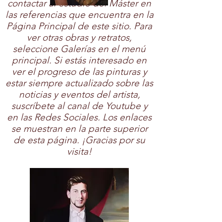
contactar al estudio del Máster en
las referencias que encuentra en la
Página Principal de este sitio. Para
ver otras obras y retratos,
seleccione Galerías en el menú
principal. Si estás interesado en
ver el progreso de las pinturas y
estar siempre actualizado sobre las
noticias y eventos del artista,
suscríbete al canal de Youtube y
en las Redes Sociales. Los enlaces
se muestran en la parte superior
de esta página. ¡Gracias por su
visita!