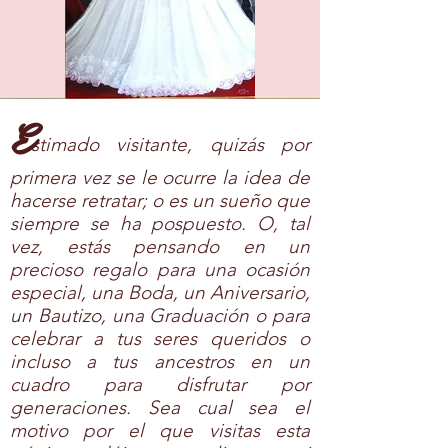
E
stimado visitante, quizás por
primera vez se le ocurre la idea de
hacerse retratar; o es un sueño que
siempre se ha pospuesto. O, tal
vez, estás pensando en un
precioso regalo para una ocasión
especial, una Boda, un Aniversario,
un Bautizo, una Graduación o para
celebrar a tus seres queridos o
incluso a tus ancestros en un
cuadro para disfrutar por
generaciones. Sea cual sea el
motivo por el que visitas esta