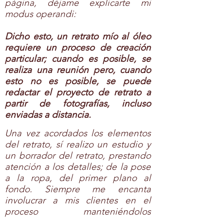
página, déjame explicarte mi
modus operandi:
Dicho esto, un retrato mío al óleo
requiere un proceso de creación
particular; cuando es posible, se
realiza una reunión pero, cuando
esto no es posible, se puede
redactar el proyecto de retrato a
partir de fotografías, incluso
enviadas a distancia.
Una vez acordados los elementos
del retrato, sí realizo un estudio y
un borrador del retrato, prestando
atención a los detalles; de la pose
a la ropa, del primer plano al
fondo. Siempre me encanta
involucrar a mis clientes en el
proceso manteniéndolos